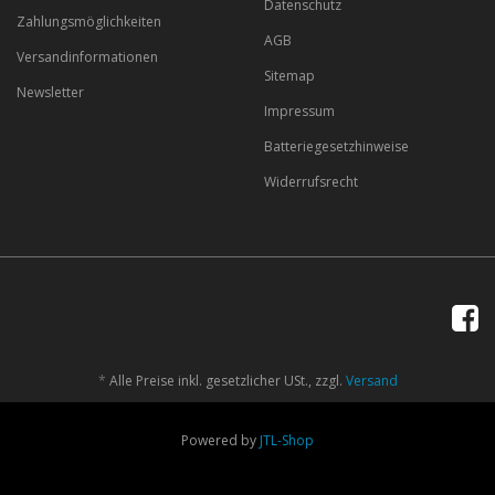
Datenschutz
Zahlungsmöglichkeiten
AGB
Versandinformationen
Sitemap
Newsletter
Impressum
Batteriegesetzhinweise
Widerrufsrecht
*
Alle Preise inkl. gesetzlicher USt., zzgl.
Versand
Powered by
JTL-Shop